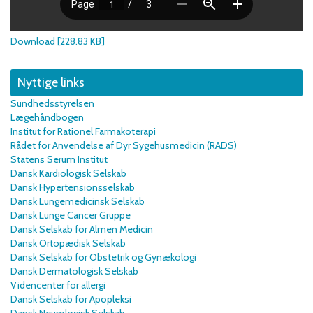
Download [228.83 KB]
Nyttige links
Sundhedsstyrelsen
Lægehåndbogen
Institut for Rationel Farmakoterapi
Rådet for Anvendelse af Dyr Sygehusmedicin (RADS)
Statens Serum Institut
Dansk Kardiologisk Selskab
Dansk Hypertensionsselskab
Dansk Lungemedicinsk Selskab
Dansk Lunge Cancer Gruppe
Dansk Selskab for Almen Medicin
Dansk Ortopædisk Selskab
Dansk Selskab for Obstetrik og Gynækologi
Dansk Dermatologisk Selskab
Videncenter for allergi
Dansk Selskab for Apopleksi