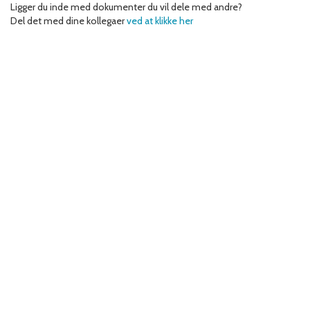
Ligger du inde med dokumenter du vil dele med andre?
Del det med dine kollegaer
ved at klikke her