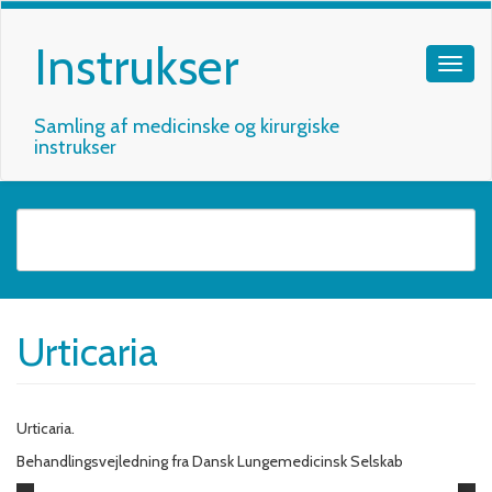
Instrukser
Samling af medicinske og kirurgiske
instrukser
Urticaria
Urticaria.
Behandlingsvejledning fra Dansk Lungemedicinsk Selskab