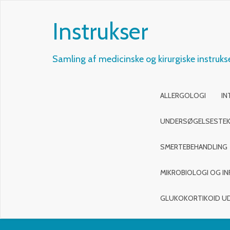
Instrukser
Samling af medicinske og kirurgiske instruks
ALLERGOLOGI
IN
UNDERSØGELSESTEK
SMERTEBEHANDLING
MIKROBIOLOGI OG IN
GLUKOKORTIKOID U