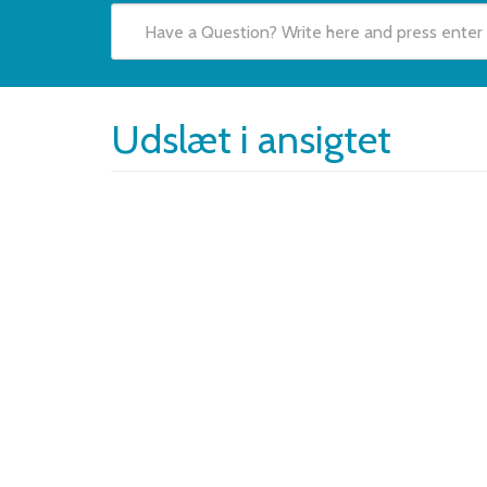
Udslæt i ansigtet