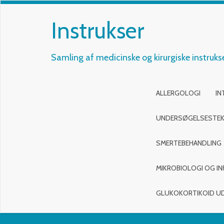
Instrukser
Samling af medicinske og kirurgiske instruks
ALLERGOLOGI
IN
UNDERSØGELSESTEK
SMERTEBEHANDLING
MIKROBIOLOGI OG IN
GLUKOKORTIKOID U