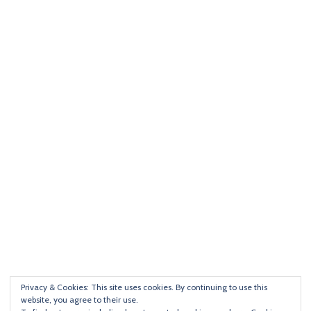
Privacy & Cookies: This site uses cookies. By continuing to use this
website, you agree to their use.