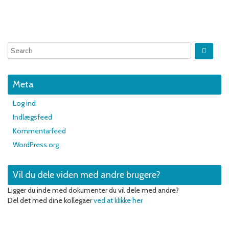
Meta
Log ind
Indlægsfeed
Kommentarfeed
WordPress.org
Vil du dele viden med andre brugere?
Ligger du inde med dokumenter du vil dele med andre?
Del det med dine kollegaer
ved at klikke her