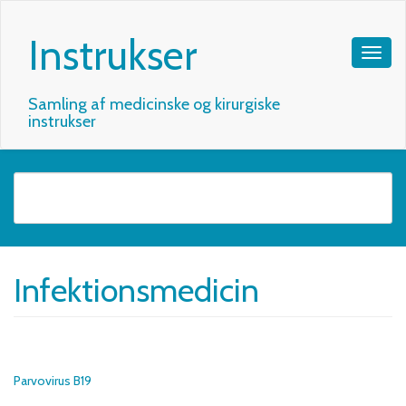
Instrukser
Samling af medicinske og kirurgiske
instrukser
Infektionsmedicin
Parvovirus B19