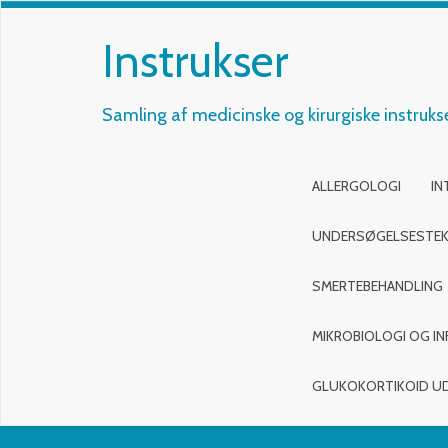
Instrukser
Samling af medicinske og kirurgiske instruks
ALLERGOLOGI
IN
UNDERSØGELSESTEK
SMERTEBEHANDLING
MIKROBIOLOGI OG IN
GLUKOKORTIKOID U