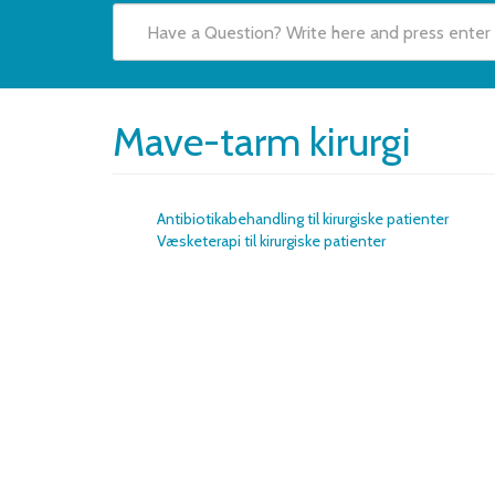
Mave-tarm kirurgi
Antibiotikabehandling til kirurgiske patienter
Væsketerapi til kirurgiske patienter